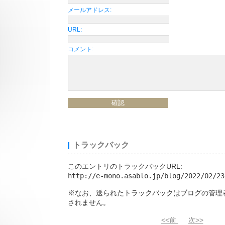
メールアドレス:
URL:
コメント:
トラックバック
このエントリのトラックバックURL:
http://e-mono.asablo.jp/blog/2022/02/23
※なお、送られたトラックバックはブログの管理
されません。
<<前
次>>