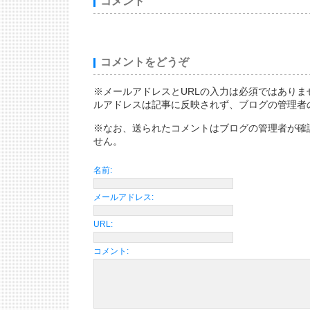
コメント
コメントをどうぞ
※メールアドレスとURLの入力は必須ではありま
ルアドレスは記事に反映されず、ブログの管理者
※なお、送られたコメントはブログの管理者が確
せん。
名前:
メールアドレス:
URL:
コメント: