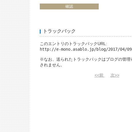
トラックバック
このエントリのトラックバックURL:
http://e-mono.asablo.jp/blog/2017/04/09
※なお、送られたトラックバックはブログの管理
されません。
<<前
次>>