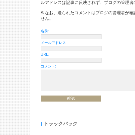
ルアドレスは記事に反映されず、ブログの管理者
※なお、送られたコメントはブログの管理者が確
せん。
名前:
メールアドレス:
URL:
コメント:
トラックバック